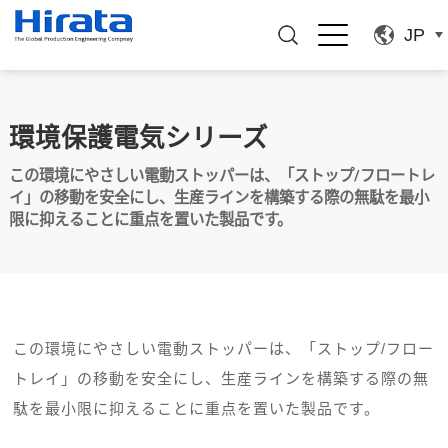
JP
環境保護電気シリーズ
この環境にやさしい電動ストッパーは、「ストップ/フロートレ
イ」の移動を安全にし、生産ラインを構築する際の無駄を最小
限に抑えることに重点を置いた製品です。
この環境にやさしい電動ストッパーは、「ストップ/フロー
トレイ」の移動を安全にし、生産ラインを構築する際の無
駄を最小限に抑えることに重点を置いた製品です。