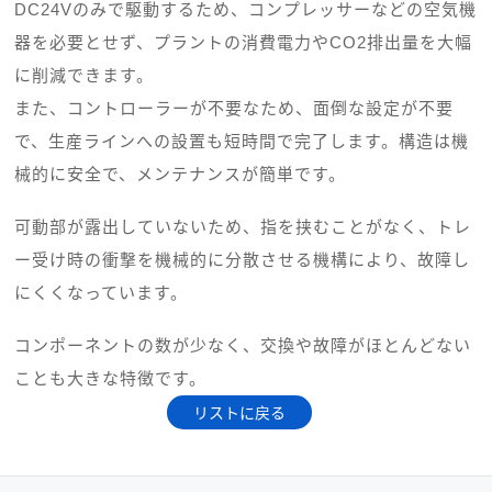
DC24Vのみで駆動するため、コンプレッサーなどの空気機
器を必要とせず、プラントの消費電力やCO2排出量を大幅
に削減できます。
また、コントローラーが不要なため、面倒な設定が不要
で、生産ラインへの設置も短時間で完了します。構造は機
械的に安全で、メンテナンスが簡単です。
可動部が露出していないため、指を挟むことがなく、トレ
ー受け時の衝撃を機械的に分散させる機構により、故障し
にくくなっています。
コンポーネントの数が少なく、交換や故障がほとんどない
ことも大きな特徴です。
リストに戻る