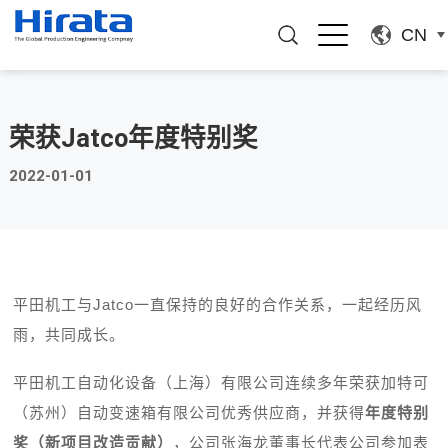
CN
荣获Jatco年度特别奖
2022-01-01
平田机工与Jatco一直保持的良好的合作关系，一起经历风
雨，共同成长。
平田机工自动化设备（上海）有限公司连续多年荣获加特可
（苏州）自动变速箱有限公司优秀供应商，并获得
年度特别
奖（新项目改造贡献）
，公司张海龙董事长代表公司参加表